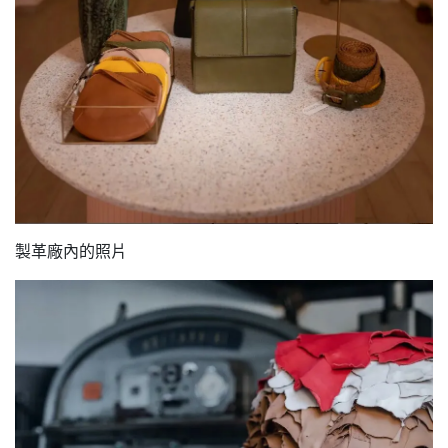
製革廠內的照片