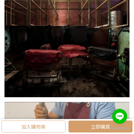
加入購物車
立即購買