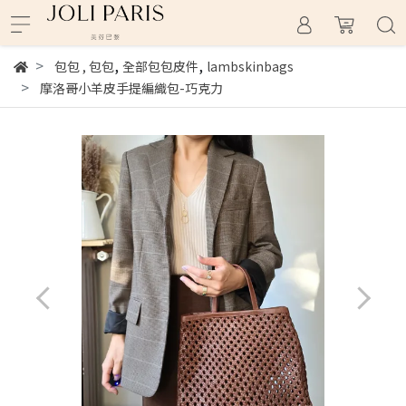
,
,
包包
,
包包
全部包包皮件
lambskinbags
摩洛哥小羊皮手提編織包-巧克力