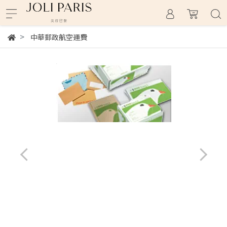
中華郵政航空運費