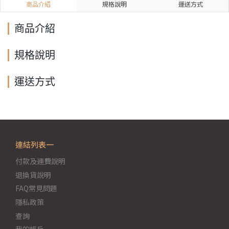
商品介紹
規格說明
運送方式
商品介紹
規格說明
運送方式
連結列表一
付款及運費說明
退換貨說明
FAQ常見問題
隱私政策
查詢