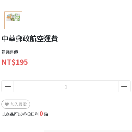
中華郵政航空運費
建議售價
NT$195
加入最愛
0
此商品可以折抵紅利
點