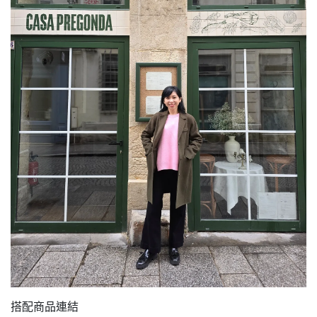
搭配商品連結