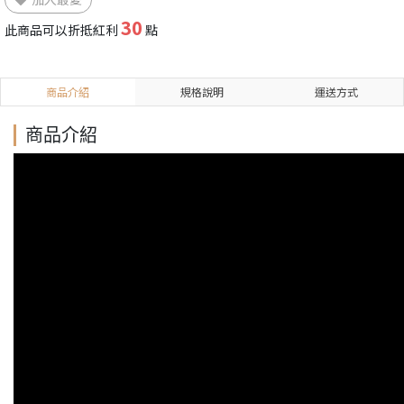
30
此商品可以折抵紅利
點
商品介紹
規格說明
運送方式
商品介紹