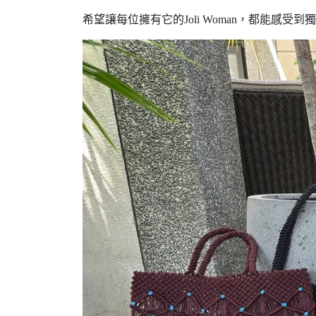
希望讓每位擁有它的Joli Woman，都能感受