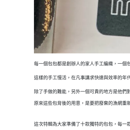
每一個包包都是創辦人的家人手工編織，一個
這樣的手工慢活，在凡事講求快速與效率的年
除了手做的難能，另外一個可貴的地方是他們
原來這些包背後的用意，是要把廢棄的漁網重
這次特輯為大家準備了十款獨特的包包，每一