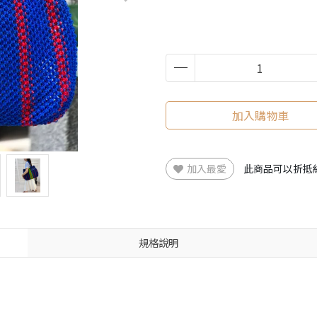
加入購物車
加入最愛
此商品可以折抵
規格說明