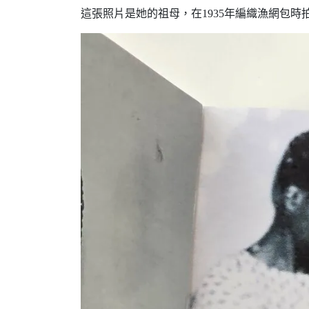
這張照片是她的祖母，在1935年編織漁網包時