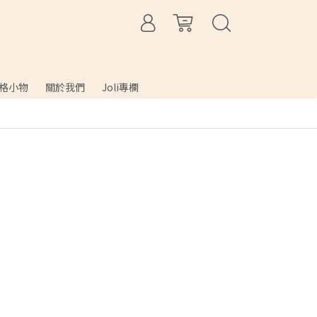
格小物
關於我們
Joli專欄