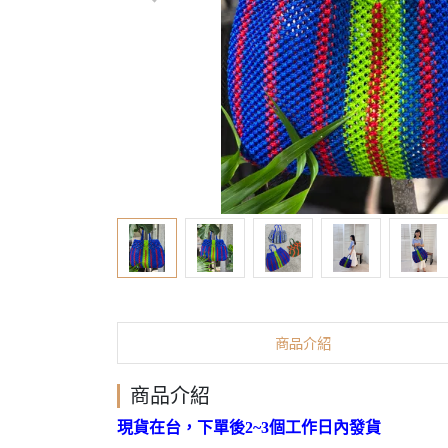
商品介紹
商品介紹
現貨在台，下單後2~3個工作日內發貨