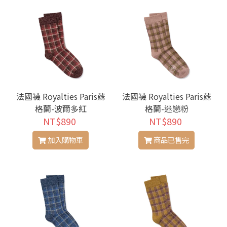
法國襪 Royalties Paris蘇
法國襪 Royalties Paris蘇
格蘭-波爾多紅
格蘭-迷戀粉
NT$890
NT$890
加入購物車
商品已售完