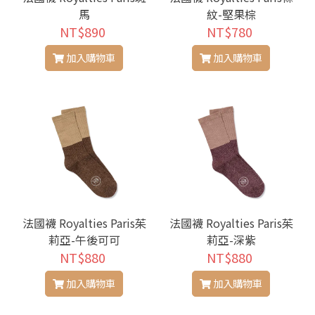
馬
紋-堅果棕
NT$890
NT$780
加入購物車
加入購物車
法國襪 Royalties Paris茱
法國襪 Royalties Paris茱
莉亞-午後可可
莉亞-深紫
NT$880
NT$880
加入購物車
加入購物車