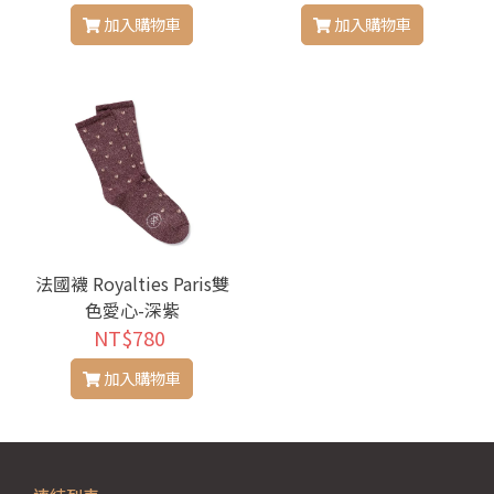
加入購物車
加入購物車
法國襪 Royalties Paris雙
色愛心-深紫
NT$780
加入購物車