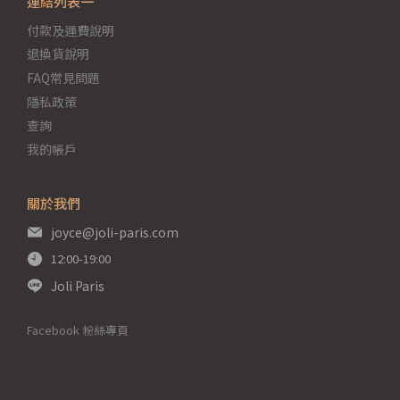
連結列表一
付款及運費說明
退換貨說明
FAQ常見問題
隱私政策
查詢
我的帳戶
關於我們
joyce@joli-paris.com
12:00-19:00
Joli Paris
Facebook 粉絲專頁