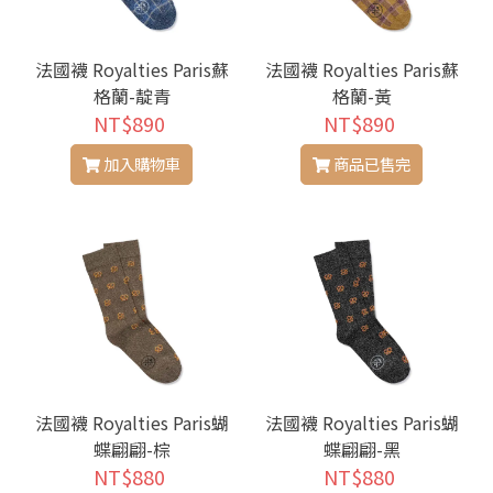
法國襪 Royalties Paris蘇
法國襪 Royalties Paris蘇
格蘭-靛青
格蘭-黃
NT$890
NT$890
加入購物車
商品已售完
法國襪 Royalties Paris蝴
法國襪 Royalties Paris蝴
蝶翩翩-棕
蝶翩翩-黑
NT$880
NT$880