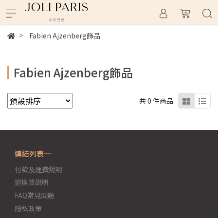
Fabien Ajzenberg飾品
Fabien Ajzenberg飾品
共 0 件商品
連結列表一
付款及運費說明
退換貨說明
FAQ常見問題
隱私政策