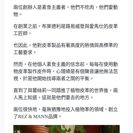
兩位創辦人是素食主義者，他們不吃肉，他們愛動
物。
在創業之前，布萊德利是路易威登與愛馬仕的皮革
工匠師，
也因此，他對皮革製品有著高度的熱情與高標準的
工藝要求。
然而，在他個人素食主義的信念前，每每在使用動
物皮革製作皮件時，心理總是有個聲音讓他無法忽
視，於是他開始找尋兩者之間的平衡。
直到了與蕾絲莉一同踏進了植物皮革的世界後，兩
人馬上知道，這就是他們要去的地方。
兩位很快地，毫無猶豫地投入植物革的領域，創立
了REZ & MANN品牌。