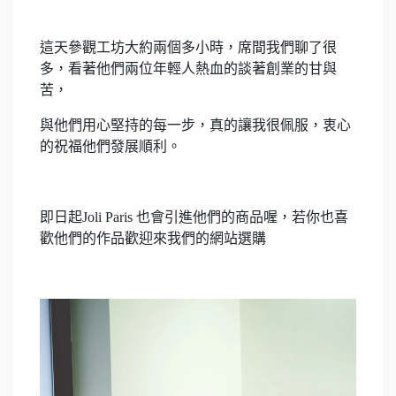
這天參觀工坊大約兩個多小時，席間我們聊了很
多，看著他們兩位年輕人熱血的談著創業的甘與
苦，
與他們用心堅持的每一步，真的讓我很佩服，衷心
的祝福他們發展順利。
即日起Joli Paris 也會引進他們的商品喔，若你也喜
歡他們的作品歡迎來我們的網站選購