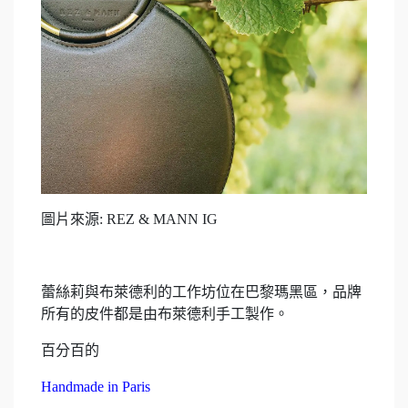
圖片來源: REZ & MANN IG
蕾絲莉與布萊德利的工作坊位在巴黎瑪黑區，品牌
所有的皮件都是由布萊德利手工製作。
百分百的
Handmade in Paris