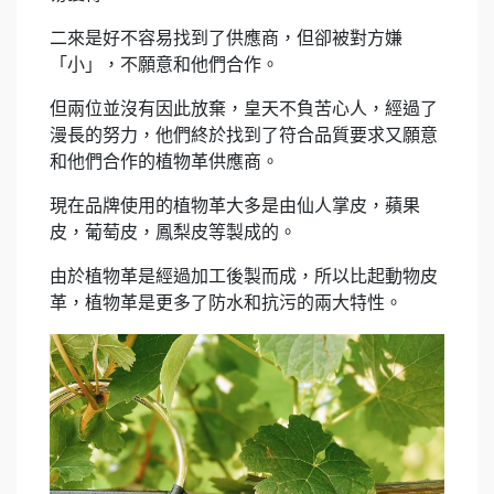
二來是好不容易找到了供應商，但卻被對方嫌
「小」，不願意和他們合作。
但兩位並沒有因此放棄，皇天不負苦心人，經過了
漫長的努力，他們終於找到了符合品質要求又願意
和他們合作的植物革供應商。
現在品牌使用的植物革大多是由仙人掌皮，蘋果
皮，葡萄皮，鳳梨皮等製成的。
由於植物革是經過加工後製而成，所以比起動物皮
革，植物革是更多了防水和抗污的兩大特性。