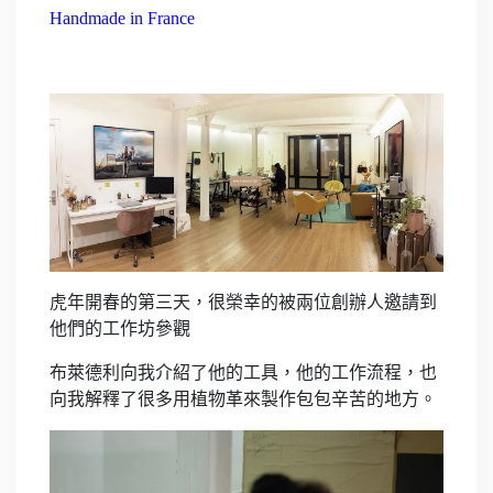
Handmade in France
虎年開春的第三天，很榮幸的被兩位創辦人邀請到
他們的工作坊參觀
布萊德利向我介紹了他的工具，他的工作流程，也
向我解釋了很多用植物革來製作包包辛苦的地方。