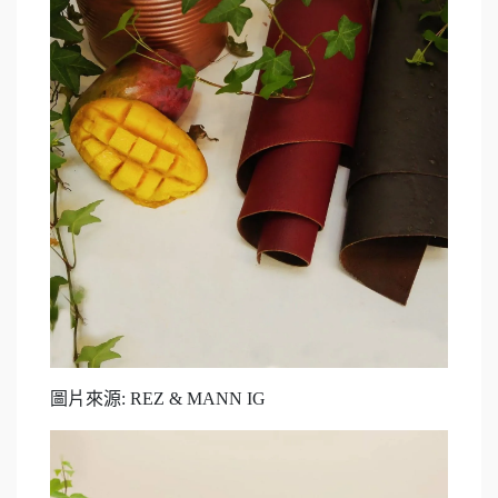
圖片來源: REZ & MANN IG