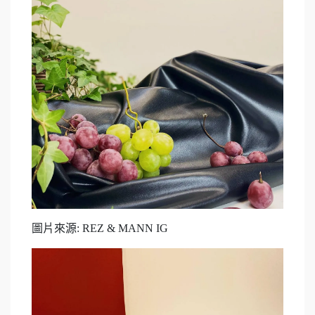
圖片來源: REZ & MANN IG