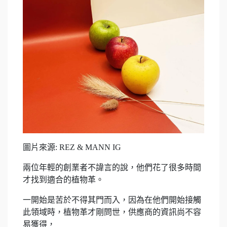
圖片來源: REZ & MANN IG
兩位年輕的創業者不諱言的說，他們花了很多時間
才找到適合的植物革。
一開始是苦於不得其門而入，因為在他們開始接觸
此領域時，植物革才剛問世，供應商的資訊尚不容
易獲得，