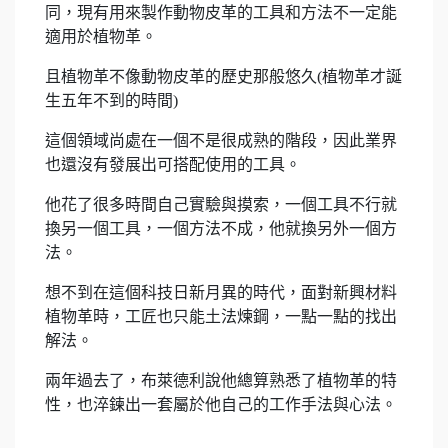
同，現有用來製作動物皮革的工具和方法不一定能
適用於植物革。
且植物革不像動物皮革的歷史那般悠久(植物革才誕
生五年不到的時間)
這個領域尚處在一個不是很成熟的階段，因此業界
也還沒有發展出可搭配使用的工具。
他花了很多時間自己實驗與摸索，一個工具不行就
換另一個工具，一個方法不成，他就換另外一個方
法。
想不到在這個科技日新月異的時代，面對新興材料
植物革時，工匠也只能土法煉鋼，一點一點的找出
解法。
兩年過去了，布萊德利說他總算熟悉了植物革的特
性，也淬鍊出一套屬於他自己的工作手法與心法。