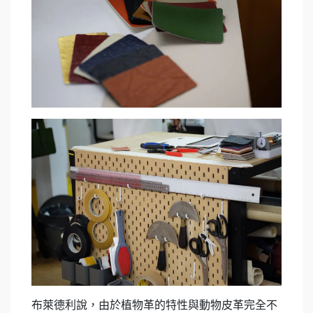
布萊德利說，由於植物革的特性與動物皮革完全不