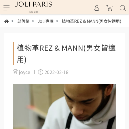
部落格
Joli 專欄
植物革REZ & MANN(男女皆適用)
植物革REZ & MANN(男女皆適
用)
joyce
2022-02-18