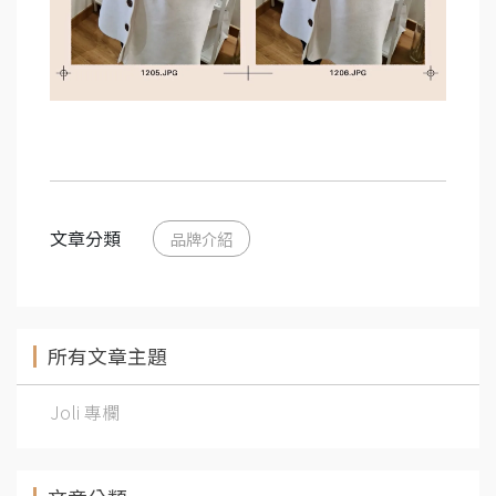
文章分類
品牌介紹
所有文章主題
Joli 專欄