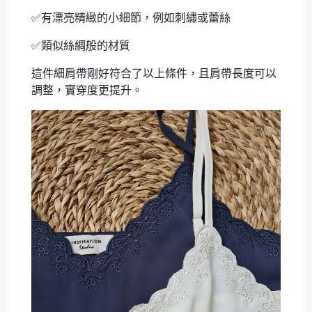
✅有漂亮精緻的小細節，例如刺繡或蕾絲
✅類似絲綢般的材質
這件細肩帶剛好符合了以上條件，且肩帶長度可以
調整，實穿度更提升。