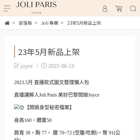
部落格
Joli 專欄
23年5月新品上架
23年5月新品上架
joyce
2023-06-10
2023.5月 直播款式圖文整理懶人包
直播講解人Joli Paris 美好巴黎闆娘Joyce
【闆娘身型秘密檔案】
身高160，體重50
肩寬 38，胸 77， 腰 70~72 (空腹/吃飽)，臀 91(公