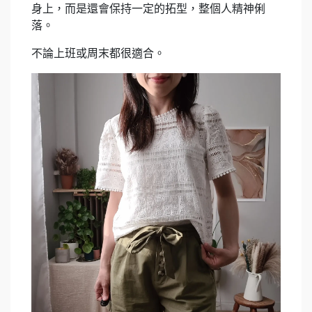
身上，而是還會保持一定的拓型，整個人精神俐
落。
不論上班或周末都很適合。